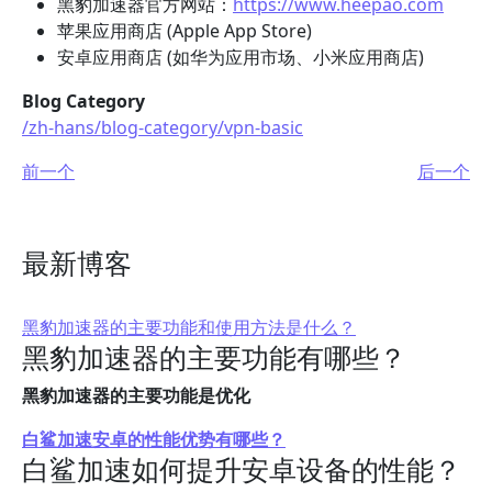
黑豹加速器官方网站：
https://www.heepao.com
苹果应用商店 (Apple App Store)
安卓应用商店 (如华为应用市场、小米应用商店)
Blog Category
/zh-hans/blog-category/vpn-basic
前一个
后一个
最新博客
黑豹加速器的主要功能和使用方法是什么？
黑豹加速器的主要功能有哪些？
黑豹加速器的主要功能是优化
白鲨加速安卓的性能优势有哪些？
白鲨加速如何提升安卓设备的性能？