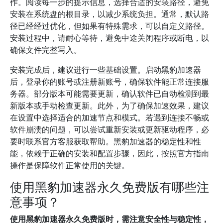
作。阅读每一步的提示信息，选择合适的安装路径，避免
安装在系统盘的根目录，以减少系统负担。通常，默认路
径已经经过优化，但如果有特殊需求，可以自定义路径。
安装过程中，请耐心等待，避免中途关闭程序或断电，以
确保文件完整写入。
安装完成后，建议进行一些基础设置。启动黑豹加速器
后，登录你的账号或注册新账号，确保软件能正常连接服
务器。部分版本可能需要更新，确认软件已自动检测到最
新版本或手动检查更新。此外，为了确保加速效果，建议
在设置中选择适合的加速节点和模式。若遇到连接不畅或
软件崩溃的问题，可以尝试重新安装或更新驱动程序，必
要时联系官方客服获取帮助。黑豹加速器的稳定性和性
能，依赖于正确的安装和配置步骤，因此，按照官方指南
操作是保障软件正常使用的关键。
使用黑豹加速器永久免费版有哪些注
意事项？
使用黑豹加速器永久免费版时，需注意安全性与稳定性，