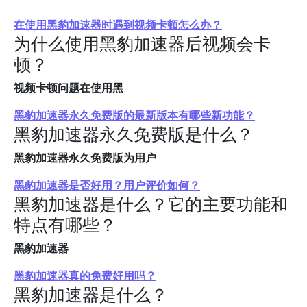
在使用黑豹加速器时遇到视频卡顿怎么办？
为什么使用黑豹加速器后视频会卡
顿？
视频卡顿问题在使用黑
黑豹加速器永久免费版的最新版本有哪些新功能？
黑豹加速器永久免费版是什么？
黑豹加速器永久免费版为用户
黑豹加速器是否好用？用户评价如何？
黑豹加速器是什么？它的主要功能和
特点有哪些？
黑豹加速器
黑豹加速器真的免费好用吗？
黑豹加速器是什么？