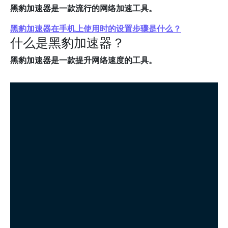
黑豹加速器是一款流行的网络加速工具。
黑豹加速器在手机上使用时的设置步骤是什么？
什么是黑豹加速器？
黑豹加速器是一款提升网络速度的工具。