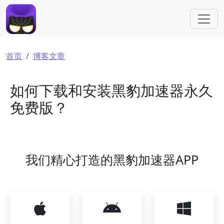
跳转到主要内容
面包屑
首页
博客文章
如何下载和安装黑豹加速器永久
免费版？
我们精心打造的黑豹加速器APP