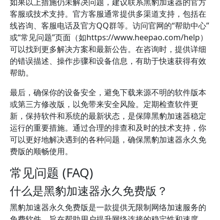
如果以上措施仍未解决问题，建议联系黑豹加速器的官方
客服或技术支持。官方客服通常提供多渠道支持，包括在
线咨询、客服电话及官方QQ群等。访问官网的“帮助中心”
或“常见问题”页面（如https://www.heepao.com/help）
可以找到更多解决方案和最新公告。在咨询时，提供详细
的错误描述、操作步骤和设备信息，有助于快速获得有效
帮助。
最后，确保你的设备安全，避免下载来源不明的软件版本
或第三方修改版，以免带来安全风险。定期检查软件更
新，保持软件和系统的最新状态，是保障黑豹加速器稳定
运行的重要措施。通过合理的排查和及时的技术支持，你
可以更好地解决遇到的各种问题，确保黑豹加速器永久免
费版的顺畅使用。
常见问题 (FAQ)
什么是黑豹加速器永久免费版？
黑豹加速器永久免费版是一款提供无限制网络加速服务的
免费软件，旨在帮助用户提升网络连接的稳定性和速度。