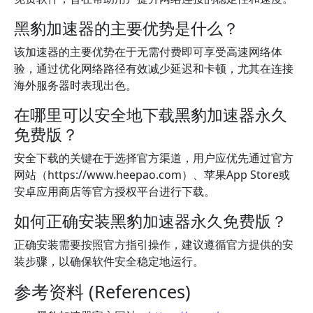
黑豹加速器的主要优势是什么？
该加速器的主要优势在于无需付费即可享受高速网络体
验，通过优化网络路径有效减少延迟和卡顿，尤其在连接
海外服务器时表现出色。
在哪里可以安全地下载黑豹加速器永久
免费版？
安全下载的关键在于选择官方渠道，用户应优先通过官方
网站（https://www.heepao.com）、苹果App Store或
安卓应用商店等官方授权平台进行下载。
如何正确安装黑豹加速器永久免费版？
正确安装需要按照官方指引操作，建议遵循官方提供的安
装步骤，以确保软件安全稳定地运行。
参考资料 (References)