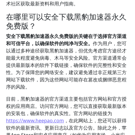
术社区获取最新资料和用户指南。
在哪里可以安全下载黑豹加速器永久
免费版？
安全下载黑豹加速器永久免费版的关键在于选择官方渠道
和可信平台，以确保软件的纯净与安全。
作为用户，您可
以通过多种途径获取黑豹加速器，但优先考虑官方途径才
能最大程度避免病毒、木马等安全风险。官方渠道通常会
提供最新版本的软件下载链接，确保软件的完整性和安全
性。为了保障您的网络安全，建议避免通过非正规第三方
网站下载软件，因为这些网站可能存在篡改或捆绑恶意程
序的风险。
目前，黑豹加速器的官方渠道主要包括官方网站和官方授
权的应用商店。访问官方网站，您可以直接获取最新版本
的安装包，确保软件的真实性。官方网站的链接为
https://www.heepao.com
，在此网站上，您还可以获得
软件的最新资讯、更新日志以及官方公告。除此之外，苹