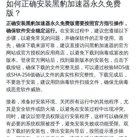
如何正确安装黑豹加速器永久免费
版？
正确安装黑豹加速器永久免费版需要按照官方指引操作，
确保软件安全稳定运行。
在安装过程中，建议您遵循以下
步骤，以避免常见的问题，并确保软件的正常使用。首
先，确保下载来源可靠，建议直接访问黑豹加速器的官方
网站或官方授权的应用商店，以避免下载到病毒或篡改的
版本。登录官方网站后，找到最新版本的安装包，点击下
载按钮，确保下载的文件完整无损，可以通过校验MD5值
或SHA-256值确认文件的真实性和完整性。下载完成后，
不要急于安装，建议用防病毒软件扫描文件，确保无病毒
或恶意软件威胁。
接着，准备好安装环境。关闭所有运行中的其他程序，尤
其是安全软件或防火墙，以避免在安装过程中出现冲突。
同时，建议以管理员权限运行安装程序，这样可以确保所
有必要的系统权限被授予，避免安装失败或功能受限。双
击下载好的安装包，弹出安装向导后，按照提示逐步操