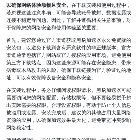
以确保网络体验顺畅且安全。
在下载安装和使用过程中，
若忽视这些注意事项，可能会导致账号被封、数据泄露或
连接不稳定等问题。因此，了解并遵循相关注意事项，对
于保障您的网络安全和使用体验至关重要。
首先，建议您通过官方渠道获取黑豹加速器永久免费版的
安装包，以避免下载到含有恶意软件的非正规版本。官方
渠道通常包括官方网站或官方授权的应用市场。避免使用
第三方下载站点，因为这些来源可能存在安全隐患，带来
病毒或木马攻击的风险。确保下载链接为官方验证过的地
址，可以有效保障设备安全和隐私安全。
在安装过程中，务必仔细阅读权限请求。黑豹加速器可能
需要访问您的网络配置、存储权限等，但不要轻易授予超
出实际需要的权限。合理设置权限，有助于防止个人信息
被滥用或泄露。安装完成后，建议关闭其他占用大量网络
资源的应用，以确保加速效果最大化，避免带宽冲突影响
网络稳定性。