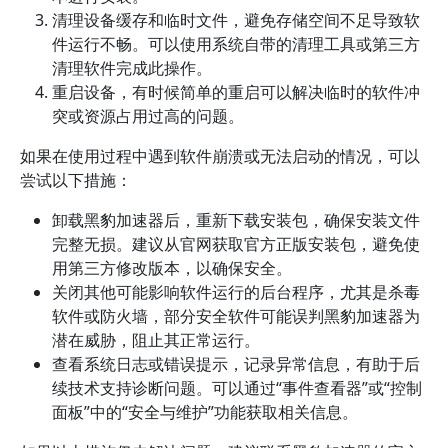
清理设备缓存和临时文件，避免存储空间不足导致软
件运行不畅。可以使用系统自带的清理工具或第三方
清理软件完成此操作。
重启设备，有时候简单的重启可以解决临时的软件冲
突或资源占用过高的问题。
如果在使用过程中遇到软件崩溃或无法启动的情况，可以
尝试以下措施：
卸载黑豹加速器后，重新下载安装包，确保安装文件
完整无损。建议从官网获取官方正版安装包，避免使
用第三方修改版本，以确保安全。
关闭其他可能影响软件运行的后台程序，尤其是杀毒
软件或防火墙，部分安全软件可能误判黑豹加速器为
潜在威胁，阻止其正常运行。
查看系统日志或错误提示，记录异常信息，有助于后
续技术支持诊断问题。可以通过“事件查看器”或“控制
面板”中的“安全与维护”功能获取相关信息。