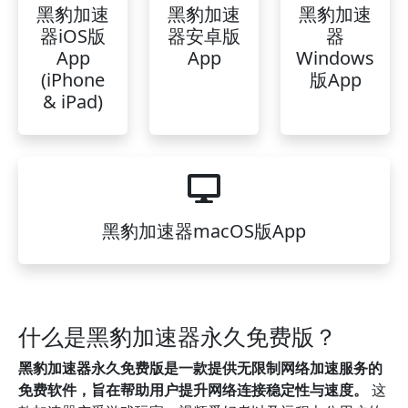
黑豹加速
黑豹加速
黑豹加速
器iOS版
器安卓版
器
App
App
Windows
(iPhone
版App
& iPad)
黑豹加速器macOS版App
什么是黑豹加速器永久免费版？
黑豹加速器永久免费版是一款提供无限制网络加速服务的
免费软件，旨在帮助用户提升网络连接稳定性与速度。
这