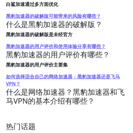
白鲨加速通过多方面优化
黑豹加速器的破解版可能带来的风险有哪些？
什么是黑豹加速器的破解版？
黑豹加速器的破解版是未经官方
黑豹加速器的用户评价和使用体验分享有哪些？
黑豹加速器的用户评价有哪些？
黑豹加速器的用户评价主要集
如何选择适合自己的网络加速器：黑豹加速器还是飞马
VPN？
什么是网络加速器？黑豹加速器和飞
马VPN的基本介绍有哪些？
热门话题