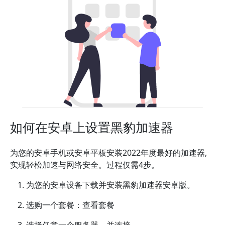
如何在安卓上设置黑豹加速器
为您的安卓手机或安卓平板安装2022年度最好的加速器,
实现轻松加速与网络安全。过程仅需4步。
为您的安卓设备下载并安装黑豹加速器安卓版。
选购一个套餐：查看套餐
选择任意一个服务器，并连接。