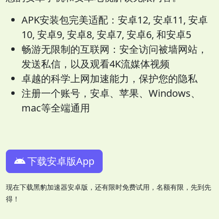
APK安装包完美适配：安卓12, 安卓11, 安卓
10, 安卓9, 安卓8, 安卓7, 安卓6, 和安卓5
畅游无限制的互联网：安全访问被墙网站，
发送私信，以及观看4K流媒体视频
卓越的科学上网加速能力，保护您的隐私
注册一个账号，安卓、苹果、Windows、
mac等全端通用
下载安卓版App
现在下载黑豹加速器安卓版，还有限时免费试用，名额有限，先到先
得！