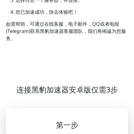
您已加速成功，快去体验吧！
如需帮助，可通过在线客服，电子邮件，QQ或者电报
(Telegram)联系黑豹加速器客服团队，我们将竭诚为您服
务。
连接黑豹加速器安卓版仅需3步
第一步