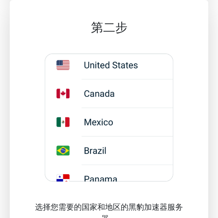
第二步
选择您需要的国家和地区的黑豹加速器服务