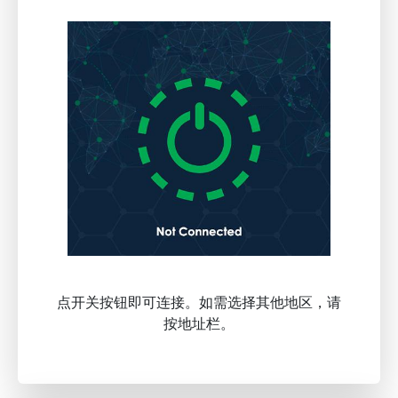
点开关按钮即可连接。如需选择其他地区，请
按地址栏。