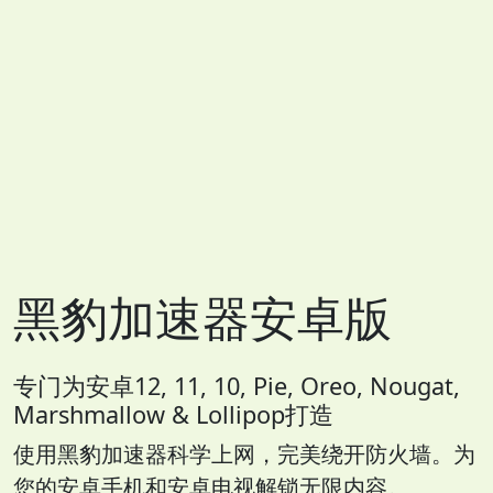
黑豹加速器安卓版
专门为安卓12, 11, 10, Pie, Oreo, Nougat,
Marshmallow & Lollipop打造
使用黑豹加速器科学上网，完美绕开防火墙。为
您的安卓手机和安卓电视解锁无限内容。