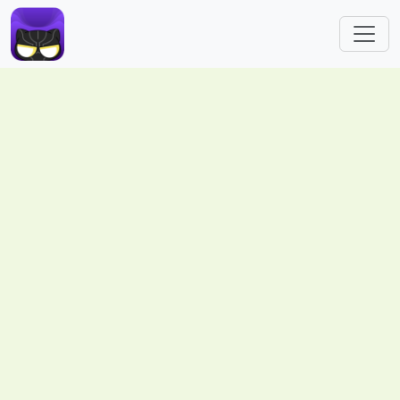
跳转到主要内容