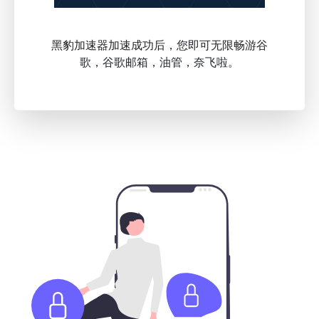
黑豹加速器加速成功后，您即可无限畅游谷
歌，谷歌邮箱，油管，奈飞啦。